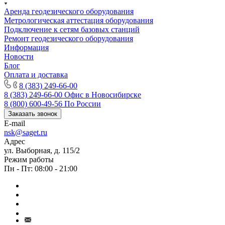
Аренда геодезического оборудования
Метрологическая аттестация оборудования
Подключение к сетям базовых станций
Ремонт геодезического оборудования
Информация
Новости
Блог
Оплата и доставка
8 (383) 249-66-00
8 (383) 249-66-00
Офис в Новосибирске
8 (800) 600-49-56
По России
Заказать звонок
E-mail
nsk@saget.ru
Адрес
ул. Выборная, д. 115/2
Режим работы
Пн - Пт: 08:00 - 21:00