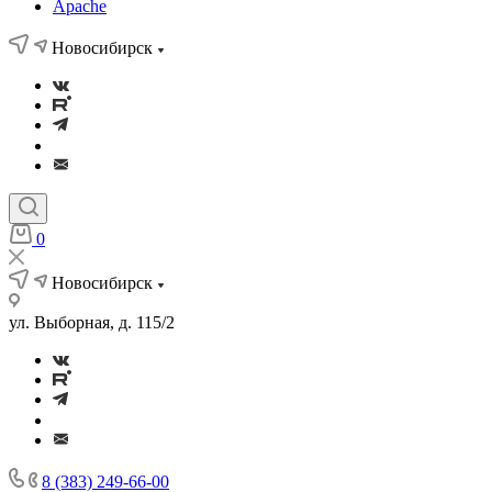
Apache
Новосибирск
0
Новосибирск
ул. Выборная, д. 115/2
8 (383) 249-66-00