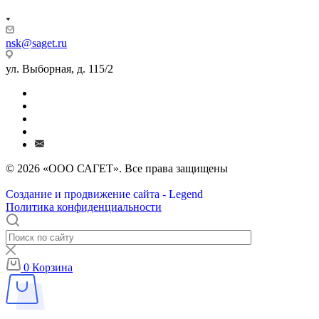
nsk@saget.ru
ул. Выборная, д. 115/2
© 2026 «ООО САГЕТ». Все права защищены
Создание и продвижение сайта - Legend
Политика конфиденциальности
0
Корзина