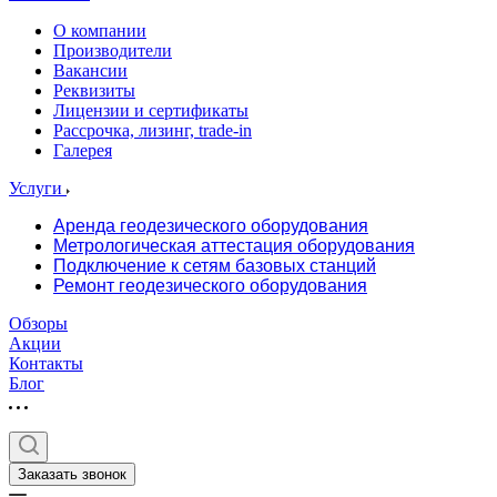
О компании
Производители
Вакансии
Реквизиты
Лицензии и сертификаты
Рассрочка, лизинг, trade-in
Галерея
Услуги
Аренда геодезического оборудования
Метрологическая аттестация оборудования
Подключение к сетям базовых станций
Ремонт геодезического оборудования
Обзоры
Акции
Контакты
Блог
Заказать звонок