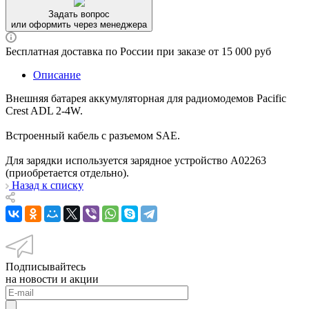
Задать вопрос
или оформить через менеджера
Бесплатная доставка по России при заказе от 15 000 руб
Описание
Внешняя батарея аккумуляторная для радиомодемов Pacific
Crest ADL 2-4W.
Встроенный кабель с разъемом SAE.
Для зарядки используется зарядное устройство A02263
(приобретается отдельно).
Назад к списку
Подписывайтесь
на новости и акции