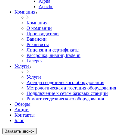
Alpha
Apache
Компания
Компания
О компании
Производители
Вакансии
Реквизиты
Лицензии и сертификаты
Рассрочка, лизинг, trade-in
Галерея
Услуги
Услуги
Аренда геодезического оборудования
Метрологическая аттестация оборудования
Подключение к сетям базовых станций
Ремонт геодезического оборудования
Обзоры
Акции
Контакты
Блог
Заказать звонок