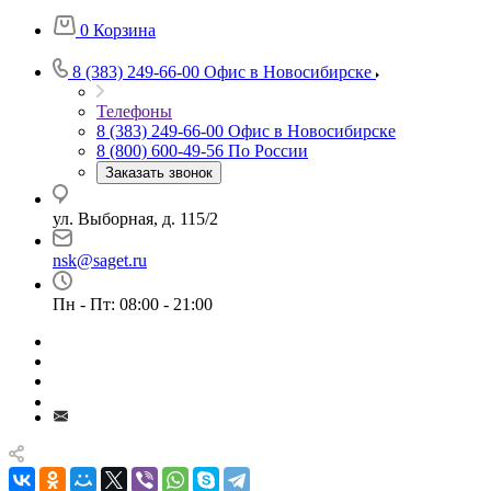
0
Корзина
8 (383) 249-66-00
Офис в Новосибирске
Телефоны
8 (383) 249-66-00
Офис в Новосибирске
8 (800) 600-49-56
По России
Заказать звонок
ул. Выборная, д. 115/2
nsk@saget.ru
Пн - Пт: 08:00 - 21:00