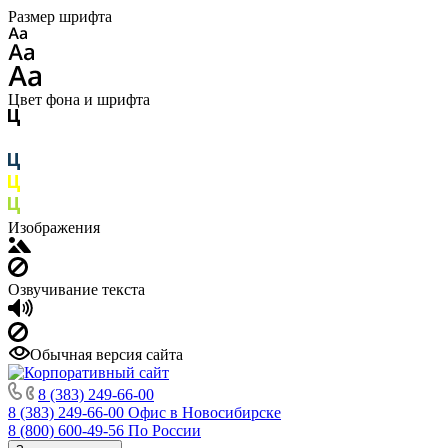
Размер шрифта
Цвет фона и шрифта
Изображения
Озвучивание текста
Обычная версия сайта
8 (383) 249-66-00
8 (383) 249-66-00
Офис в Новосибирске
8 (800) 600-49-56
По России