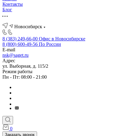
Контакты
Блог
Новосибирск
8 (383) 249-66-00
Офис в Новосибирске
8 (800) 600-49-56
По России
E-mail
nsk@saget.ru
Адрес
ул. Выборная, д. 115/2
Режим работы
Пн - Пт: 08:00 - 21:00
0
Заказать звонок