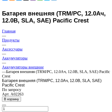
Батарея внешняя (TRM/PC, 12.0Ач,
12.0В, SLA, SAE) Pacific Crest
Главная
—
Продукты
—
Аксессуары
—
Аккумуляторы
—
Аккумуляторы внешние
—
Батарея внешняя (TRM/PC, 12.0Ач, 12.0В, SLA, SAE) Pacific
Crest
Батарея внешняя (TRM/PC, 12.0Ач, 12.0В, SLA, SAE)
Pacific Crest
По запросу
Арт.
A02263
В корзину