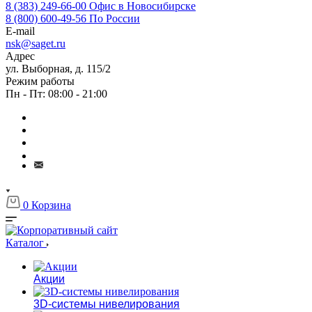
8 (383) 249-66-00
Офис в Новосибирске
8 (800) 600-49-56
По России
E-mail
nsk@saget.ru
Адрес
ул. Выборная, д. 115/2
Режим работы
Пн - Пт: 08:00 - 21:00
0
Корзина
Каталог
Акции
3D-системы нивелирования