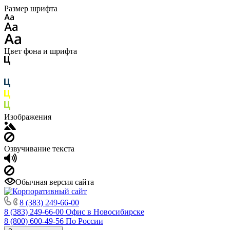
Размер шрифта
Цвет фона и шрифта
Изображения
Озвучивание текста
Обычная версия сайта
8 (383) 249-66-00
8 (383) 249-66-00
Офис в Новосибирске
8 (800) 600-49-56
По России