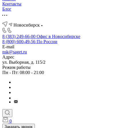
Контакты
Блог
Новосибирск
8 (383) 249-66-00
Офис в Новосибирске
8 (800) 600-49-56
По России
E-mail
nsk@saget.ru
Адрес
ул. Выборная, д. 115/2
Режим работы
Пн - Пт: 08:00 - 21:00
0
Заказать звонок