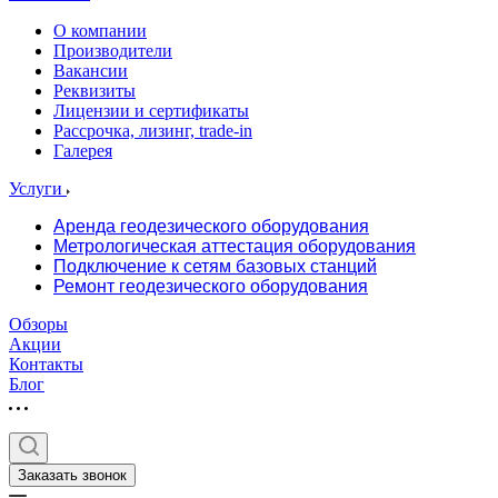
О компании
Производители
Вакансии
Реквизиты
Лицензии и сертификаты
Рассрочка, лизинг, trade-in
Галерея
Услуги
Аренда геодезического оборудования
Метрологическая аттестация оборудования
Подключение к сетям базовых станций
Ремонт геодезического оборудования
Обзоры
Акции
Контакты
Блог
Заказать звонок