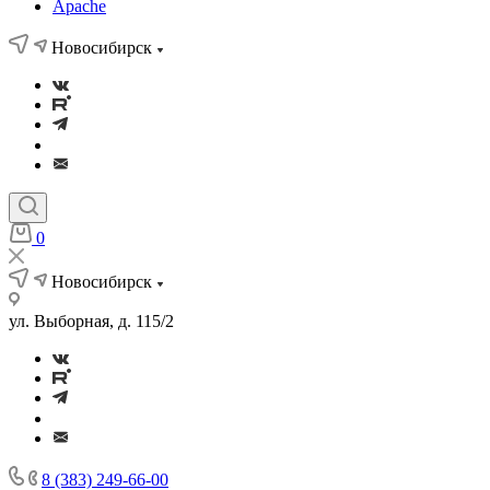
Apache
Новосибирск
0
Новосибирск
ул. Выборная, д. 115/2
8 (383) 249-66-00