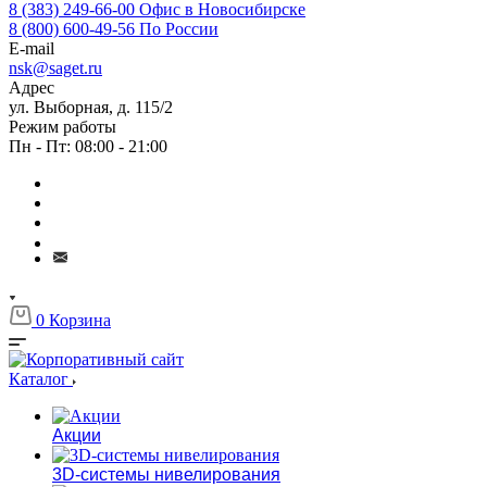
8 (383) 249-66-00
Офис в Новосибирске
8 (800) 600-49-56
По России
E-mail
nsk@saget.ru
Адрес
ул. Выборная, д. 115/2
Режим работы
Пн - Пт: 08:00 - 21:00
0
Корзина
Каталог
Акции
3D-системы нивелирования