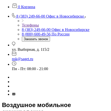
0
Корзина
8 (383) 249-66-00
Офис в Новосибирске
Телефоны
8 (383) 249-66-00
Офис в Новосибирске
8 (800) 600-49-56
По России
Заказать звонок
ул. Выборная, д. 115/2
nsk@saget.ru
Пн - Пт: 08:00 - 21:00
Воздушное мобильное