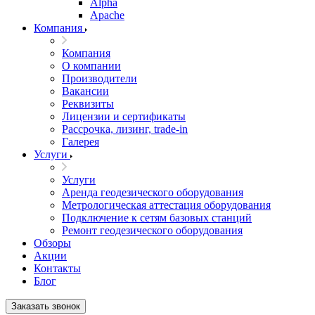
Alpha
Apache
Компания
Компания
О компании
Производители
Вакансии
Реквизиты
Лицензии и сертификаты
Рассрочка, лизинг, trade-in
Галерея
Услуги
Услуги
Аренда геодезического оборудования
Метрологическая аттестация оборудования
Подключение к сетям базовых станций
Ремонт геодезического оборудования
Обзоры
Акции
Контакты
Блог
Заказать звонок