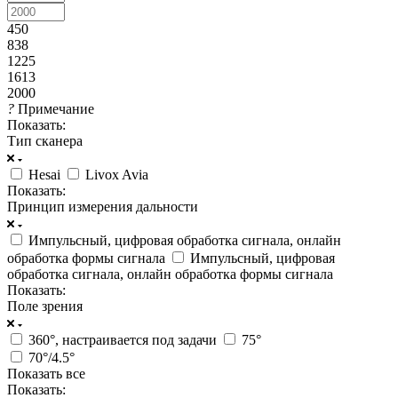
450
838
1225
1613
2000
?
Примечание
Показать:
Тип сканера
Hesai
Livox Avia
Показать:
Принцип измерения дальности
Импульсный, цифровая обработка сигнала, онлайн
обработка формы сигнала
Импульсный, цифровая
обработка сигнала, онлайн обработка формы сигнала
Показать:
Поле зрения
360°, настраивается под задачи
75°
70°/4.5°
Показать все
Показать: