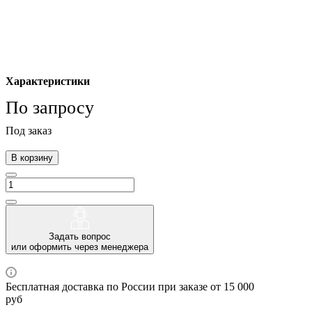
Характеристики
По запросу
Под заказ
В корзину
Задать вопрос
или оформить через менеджера
Бесплатная доставка по России при заказе от 15 000
руб