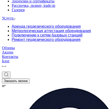
Лицензии и сертификаты
Рассрочка, лизинг, trade-in
Галерея
Услуги
Аренда геодезического оборудования
Метрологическая аттестация оборудования
Подключение к сетям базовых станций
Ремонт геодезического оборудования
Обзоры
Акции
Контакты
Блог
Заказать звонок