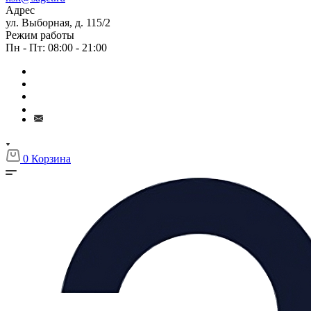
Адрес
ул. Выборная, д. 115/2
Режим работы
Пн - Пт: 08:00 - 21:00
0
Корзина