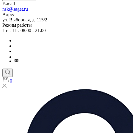
E-mail
nsk@saget.ru
Адрес
ул. Выборная, д. 115/2
Режим работы
Пн - Пт: 08:00 - 21:00
0