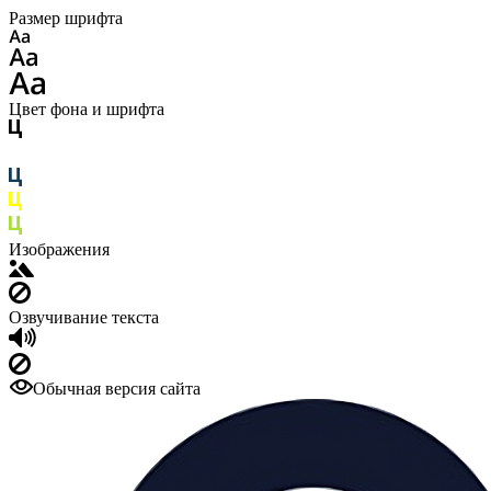
Размер шрифта
Цвет фона и шрифта
Изображения
Озвучивание текста
Обычная версия сайта