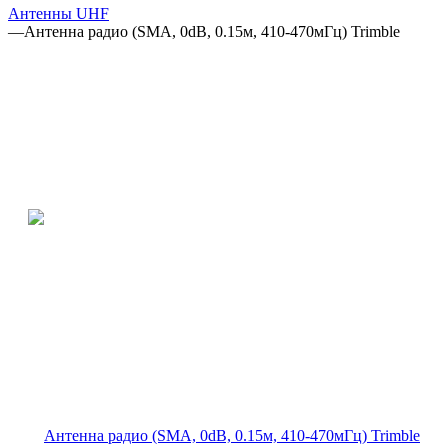
Антенны UHF
—
Антенна радио (SMA, 0dB, 0.15м, 410-470мГц) Trimble