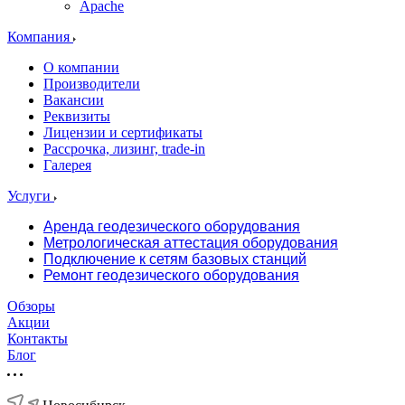
Apache
Компания
О компании
Производители
Вакансии
Реквизиты
Лицензии и сертификаты
Рассрочка, лизинг, trade-in
Галерея
Услуги
Аренда геодезического оборудования
Метрологическая аттестация оборудования
Подключение к сетям базовых станций
Ремонт геодезического оборудования
Обзоры
Акции
Контакты
Блог