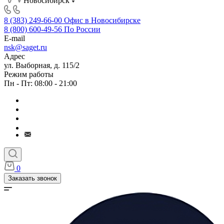
Новосибирск
8 (383) 249-66-00
Офис в Новосибирске
8 (800) 600-49-56
По России
E-mail
nsk@saget.ru
Адрес
ул. Выборная, д. 115/2
Режим работы
Пн - Пт: 08:00 - 21:00
0
Заказать звонок