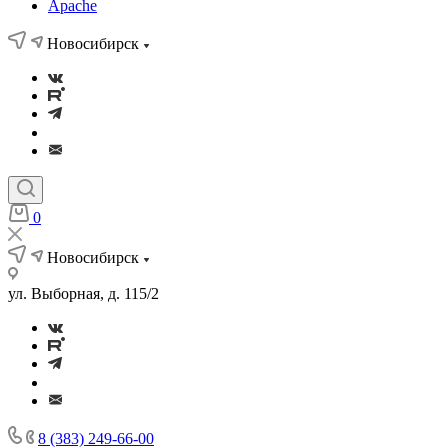
Apache
Новосибирск
0
Новосибирск
ул. Выборная, д. 115/2
8 (383) 249-66-00