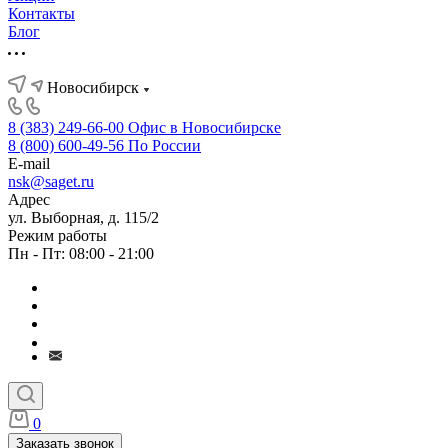
Контакты
Блог
Новосибирск
8 (383) 249-66-00
Офис в Новосибирске
8 (800) 600-49-56
По России
E-mail
nsk@saget.ru
Адрес
ул. Выборная, д. 115/2
Режим работы
Пн - Пт: 08:00 - 21:00
0
Заказать звонок