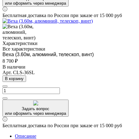
или оформить через менеджера
Бесплатная доставка по России при заказе от 15 000 руб
Характеристики
Все характеристики
Веха (3.60м, алюминий, телескоп, винт)
8 700 ₽
В наличии
Арт.
CLS-36SL
В корзину
Задать вопрос
или оформить через менеджера
Бесплатная доставка по России при заказе от 15 000 руб
Описание