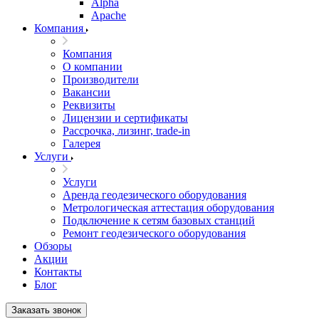
Alpha
Apache
Компания
Компания
О компании
Производители
Вакансии
Реквизиты
Лицензии и сертификаты
Рассрочка, лизинг, trade-in
Галерея
Услуги
Услуги
Аренда геодезического оборудования
Метрологическая аттестация оборудования
Подключение к сетям базовых станций
Ремонт геодезического оборудования
Обзоры
Акции
Контакты
Блог
Заказать звонок