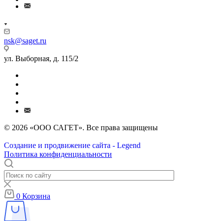
nsk@saget.ru
ул. Выборная, д. 115/2
© 2026 «ООО САГЕТ». Все права защищены
Создание и продвижение сайта - Legend
Политика конфиденциальности
0
Корзина