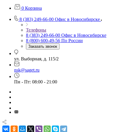
0
Корзина
8 (383) 249-66-00
Офис в Новосибирске
Телефоны
8 (383) 249-66-00
Офис в Новосибирске
8 (800) 600-49-56
По России
Заказать звонок
ул. Выборная, д. 115/2
nsk@saget.ru
Пн - Пт: 08:00 - 21:00