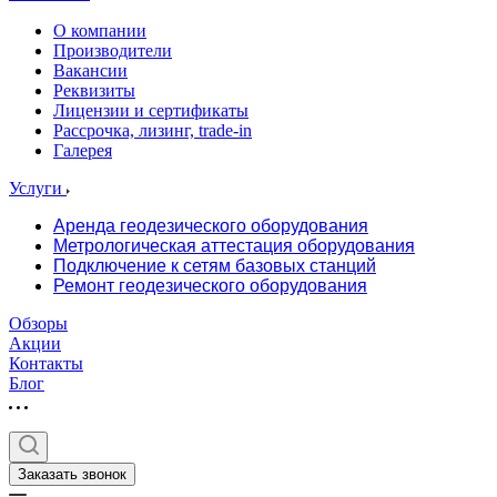
О компании
Производители
Вакансии
Реквизиты
Лицензии и сертификаты
Рассрочка, лизинг, trade-in
Галерея
Услуги
Аренда геодезического оборудования
Метрологическая аттестация оборудования
Подключение к сетям базовых станций
Ремонт геодезического оборудования
Обзоры
Акции
Контакты
Блог
Заказать звонок