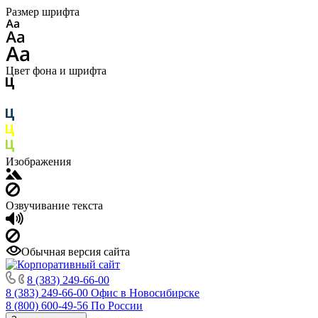
Размер шрифта
Цвет фона и шрифта
Изображения
Озвучивание текста
Обычная версия сайта
8 (383) 249-66-00
8 (383) 249-66-00
Офис в Новосибирске
8 (800) 600-49-56
По России