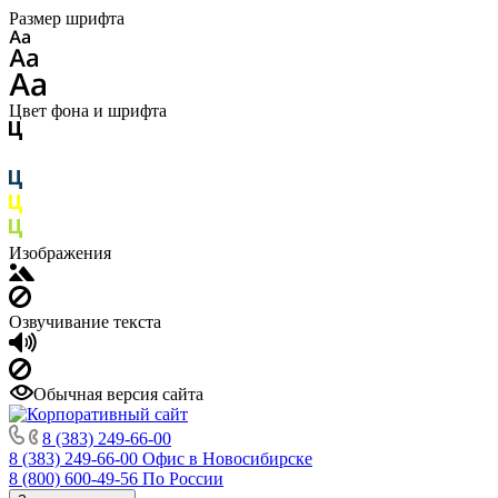
Размер шрифта
Цвет фона и шрифта
Изображения
Озвучивание текста
Обычная версия сайта
8 (383) 249-66-00
8 (383) 249-66-00
Офис в Новосибирске
8 (800) 600-49-56
По России