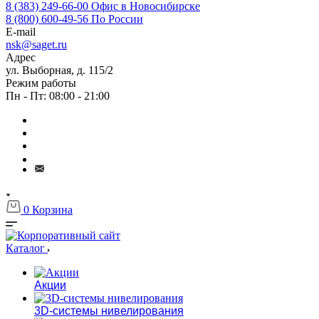
8 (383) 249-66-00
Офис в Новосибирске
8 (800) 600-49-56
По России
E-mail
nsk@saget.ru
Адрес
ул. Выборная, д. 115/2
Режим работы
Пн - Пт: 08:00 - 21:00
0
Корзина
Каталог
Акции
3D-системы нивелирования