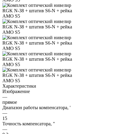
Характеристики
Изображение
—
прямое
Диапазон работы компенсатора, '
—
15
Точность компенсатора, "
—