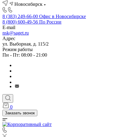
Новосибирск
8 (383) 249-66-00
Офис в Новосибирске
8 (800) 600-49-56
По России
E-mail
nsk@saget.ru
Адрес
ул. Выборная, д. 115/2
Режим работы
Пн - Пт: 08:00 - 21:00
0
Заказать звонок