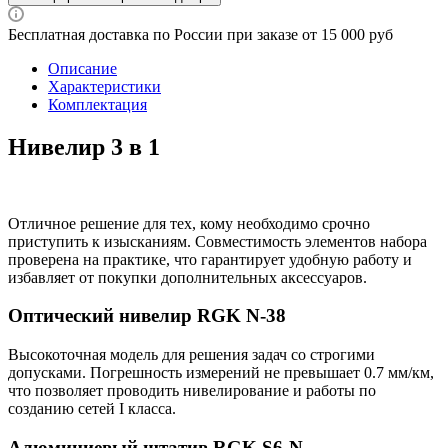
Бесплатная доставка по России при заказе от 15 000 руб
Описание
Характеристики
Комплектация
Нивелир 3 в 1
Отличное решение для тех, кому необходимо срочно
приступить к изысканиям. Совместимость элементов набора
проверена на практике, что гарантирует удобную работу и
избавляет от покупки дополнительных аксессуаров.
Оптический нивелир RGK N-38
Высокоточная модель для решения задач со строгими
допусками. Погрешность измерений не превышает 0.7 мм/км,
что позволяет проводить нивелирование и работы по
созданию сетей I класса.
Алюминиевый штатив RGK S6-N