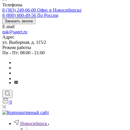
Телефоны
8 (383) 249-66-00
Офис в Новосибирске
8 (800) 600-49-56
По России
Заказать звонок
E-mail
nsk@saget.ru
Адрес
ул. Выборная, д. 115/2
Режим работы
Пн - Пт: 08:00 - 21:00
0
Новосибирск