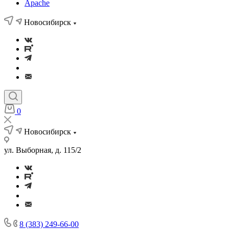
Apache
Новосибирск
0
Новосибирск
ул. Выборная, д. 115/2
8 (383) 249-66-00