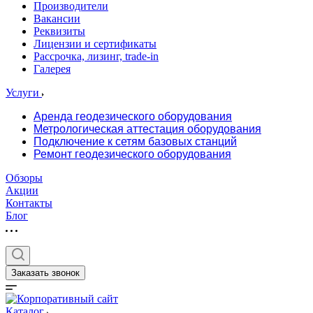
Производители
Вакансии
Реквизиты
Лицензии и сертификаты
Рассрочка, лизинг, trade-in
Галерея
Услуги
Аренда геодезического оборудования
Метрологическая аттестация оборудования
Подключение к сетям базовых станций
Ремонт геодезического оборудования
Обзоры
Акции
Контакты
Блог
Заказать звонок
Каталог