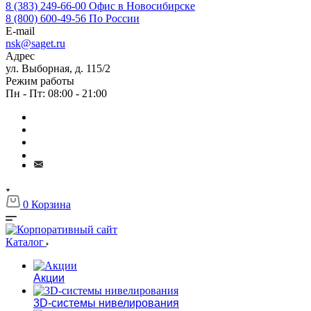
8 (383) 249-66-00
Офис в Новосибирске
8 (800) 600-49-56
По России
E-mail
nsk@saget.ru
Адрес
ул. Выборная, д. 115/2
Режим работы
Пн - Пт: 08:00 - 21:00
0
Корзина
Каталог
Акции
3D-системы нивелирования