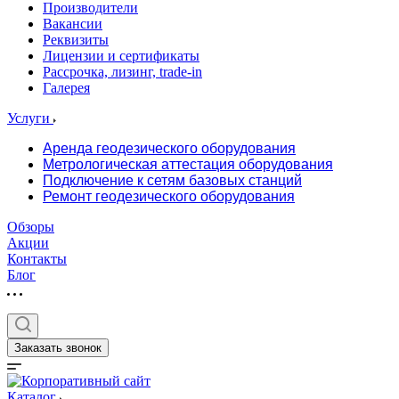
Производители
Вакансии
Реквизиты
Лицензии и сертификаты
Рассрочка, лизинг, trade-in
Галерея
Услуги
Аренда геодезического оборудования
Метрологическая аттестация оборудования
Подключение к сетям базовых станций
Ремонт геодезического оборудования
Обзоры
Акции
Контакты
Блог
Заказать звонок
Каталог