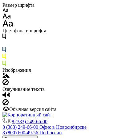
Размер шрифта
Цвет фона и шрифта
Изображения
Озвучивание текста
Обычная версия сайта
8 (383) 249-66-00
8 (383) 249-66-00
Офис в Новосибирске
8 (800) 600-49-56
По России