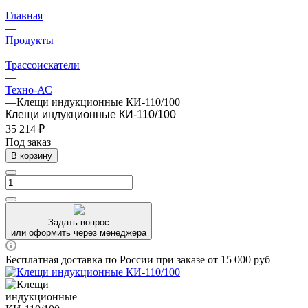
Главная
—
Продукты
—
Трассоискатели
—
Техно-АС
—
Клещи индукционные КИ-110/100
Клещи индукционные КИ-110/100
35 214 ₽
Под заказ
В корзину
Задать вопрос
или оформить через менеджера
Бесплатная доставка по России при заказе от 15 000 руб