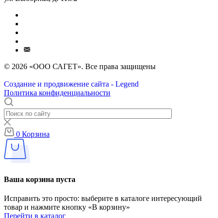
© 2026 «ООО САГЕТ». Все права защищены
Создание и продвижение сайта - Legend
Политика конфиденциальности
0
Корзина
Ваша корзина пуста
Исправить это просто: выберите в каталоге интересующий
товар и нажмите кнопку «В корзину»
Перейти в каталог