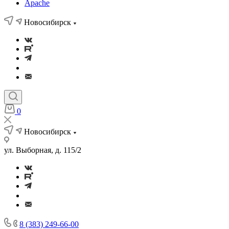
Apache
Новосибирск
0
Новосибирск
ул. Выборная, д. 115/2
8 (383) 249-66-00