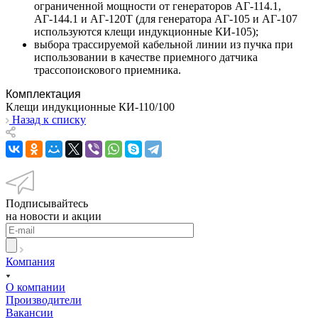
ограниченной мощности от генераторов АГ-114.1,
АГ-144.1 и АГ-120Т (для генератора АГ-105 и АГ-107
используются клещи индукционные КИ-105);
выбора трассируемой кабельной линии из пучка при
использовании в качестве приемного датчика
трассопоискового приемника.
Комплектация
Клещи индукционные КИ-110/100
Назад к списку
Подписывайтесь
на новости и акции
Компания
О компании
Производители
Вакансии