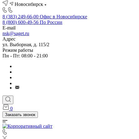
Новосибирск
8 (383) 249-66-00
Офис в Новосибирске
8 (800) 600-49-56
По России
E-mail
nsk@saget.ru
Адрес
ул. Выборная, д. 115/2
Режим работы
Пн - Пт: 08:00 - 21:00
0
Заказать звонок