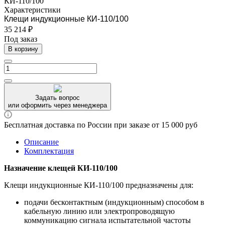
Характеристики
Клещи индукционные КИ-110/100
35 214 ₽
Под заказ
В корзину
Задать вопрос
или оформить через менеджера
Бесплатная доставка по России при заказе от 15 000 руб
Описание
Комплектация
Назначение клещей КИ-110/100
Клещи индукционные КИ-110/100 предназначены для:
подачи бесконтактным (индукционным) способом в
кабельную линию или электропроводящую
коммуникацию сигнала испытательной частоты