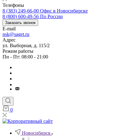
Телефоны
8 (383) 249-66-00
Офис в Новосибирске
8 (800) 600-49-56
По России
Заказать звонок
E-mail
nsk@saget.ru
Адрес
ул. Выборная, д. 115/2
Режим работы
Пн - Пт: 08:00 - 21:00
0
Новосибирск